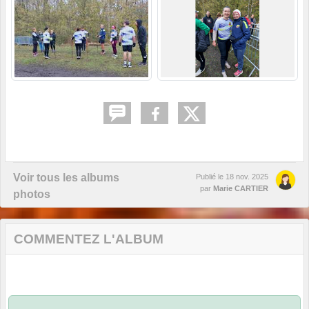
Voir tous les albums
Publié le
18 nov. 2025
par
Marie CARTIER
photos
COMMENTEZ L'ALBUM