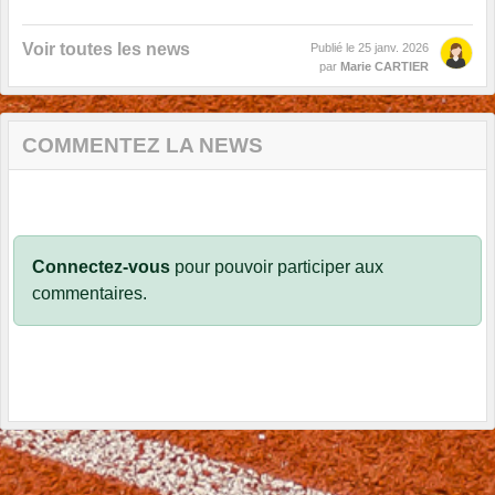
Voir toutes les news
Publié le
25 janv. 2026
par
Marie CARTIER
COMMENTEZ LA NEWS
Connectez-vous
pour pouvoir participer aux
commentaires.