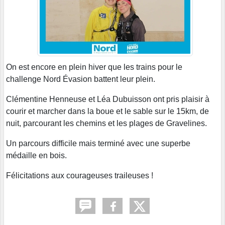
On est encore en plein hiver que les trains pour le
challenge Nord Évasion battent leur plein.
Clémentine Henneuse et Léa Dubuisson ont pris plaisir à
courir et marcher dans la boue et le sable sur le 15km, de
nuit, parcourant les chemins et les plages de Gravelines.
Un parcours difficile mais terminé avec une superbe
médaille en bois.
Félicitations aux courageuses traileuses !