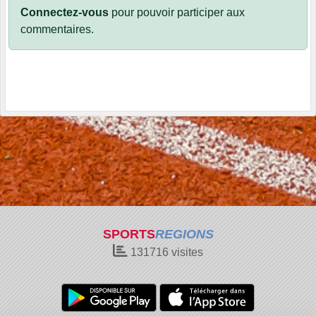
Connectez-vous
pour pouvoir participer aux
commentaires.
SPORTS
REGIONS
131716
visites