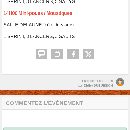
1 SPRINT, 3 LANCERS, 3 SAUYS
14H00 Mini-pouss / Moustiques
SALLE DELAUNE (côté du stade)
1 SPRINT, 3 LANCERS, 3 SAUTS
Publié le
24 déc. 2025
par
Didier DUBUISSON
COMMENTEZ L’ÉVÈNEMENT