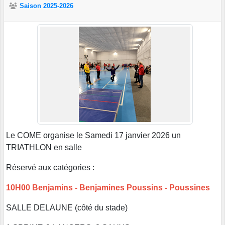
Saison 2025-2026
Le COME organise le Samedi 17 janvier 2026 un
TRIATHLON en salle
Réservé aux catégories :
10H00 Benjamins - Benjamines Poussins - Poussines
SALLE DELAUNE (côté du stade)